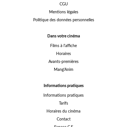
CGU
Mentions légales
Politique des données personnelles
Dans votre cinéma
Films à l'affiche
Horaires
Avants-premières
Mang'Anim
Informations pratiques
Informations pratiques
Tarifs
Horaires du cinéma
Contact