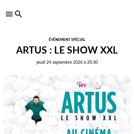
ÉVÈNEMENT SPÉCIAL
ARTUS : LE SHOW XXL
jeudi 24 septembre 2026 à 20:30