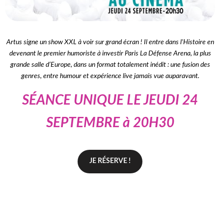
Artus signe un show XXL à voir sur grand écran ! Il entre dans l'Histoire en
devenant le premier humoriste à investir Paris La Défense Arena, la plus
grande salle d’Europe, dans un format totalement inédit : une fusion des
genres, entre humour et expérience live jamais vue auparavant.
SÉANCE UNIQUE LE JEUDI 24
SEPTEMBRE à 20H30
JE RÉSERVE !