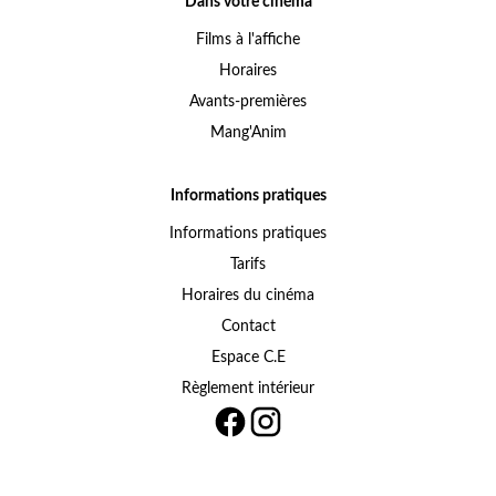
Dans votre cinéma
Films à l'affiche
Horaires
Avants-premières
Mang'Anim
Informations pratiques
Informations pratiques
Tarifs
Horaires du cinéma
Contact
Espace C.E
Règlement intérieur