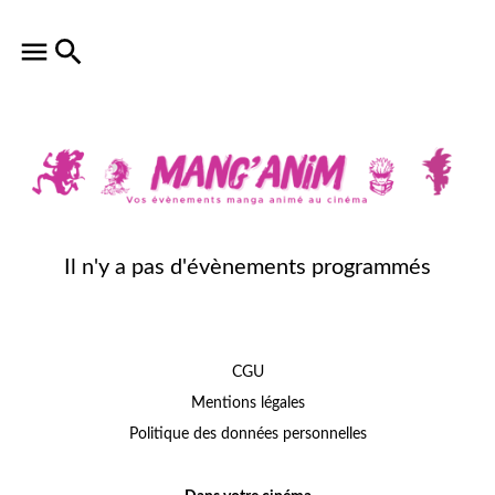
Il n'y a pas d'évènements programmés
CGU
Mentions légales
Politique des données personnelles